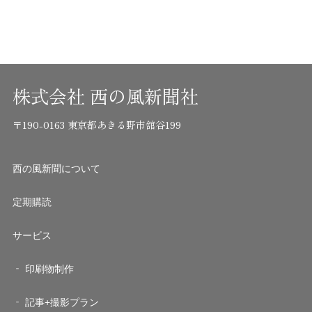
株式会社 西の風新聞社
〒190-0163 東京都あきる野市舘谷199
西の風新聞について
定期購読
サービス
印刷物制作
記事+撮影プラン