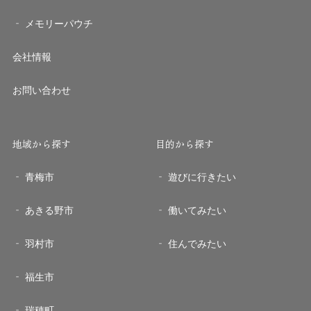
メモリーパウチ
会社情報
お問い合わせ
地域から探す
目的から探す
青梅市
遊びに行きたい
あきる野市
働いてみたい
羽村市
住んでみたい
福生市
瑞穂町