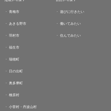
青梅市
遊びに行きたい
あきる野市
働いてみたい
羽村市
住んでみたい
福生市
瑞穂町
日の出町
奥多摩町
檜原村
小菅村・丹波山村