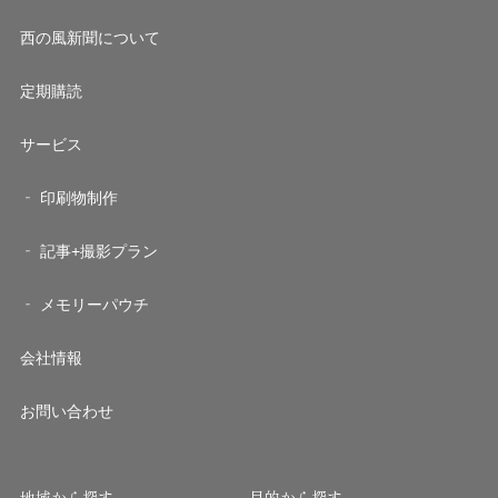
西の風新聞について
定期購読
サービス
印刷物制作
記事+撮影プラン
メモリーパウチ
会社情報
お問い合わせ
地域から探す
目的から探す