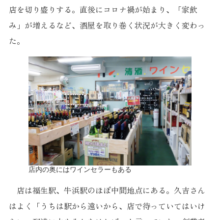
店を切り盛りする。直後にコロナ禍が始まり、「家飲
み」が増えるなど、酒屋を取り巻く状況が大きく変わっ
た。
店内の奥にはワインセラーもある
店は福生駅、牛浜駅のほぼ中間地点にある。久吉さん
はよく「うちは駅から遠いから、店で待っていてはいけ