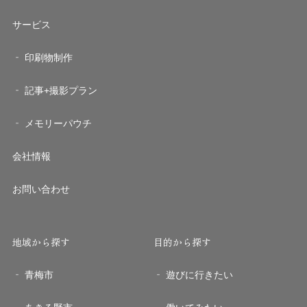
サービス
印刷物制作
記事+撮影プラン
メモリーパウチ
会社情報
お問い合わせ
地域から探す
目的から探す
青梅市
遊びに行きたい