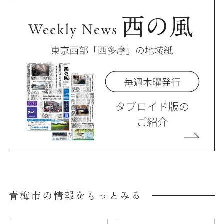
青梅市の情報をもっとみる