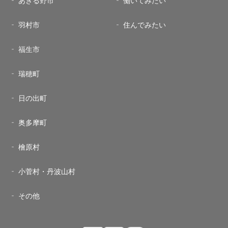
あきる野市
働いてみたい
羽村市
住んでみたい
福生市
瑞穂町
日の出町
奥多摩町
檜原村
小菅村・丹波山村
その他