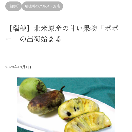
瑞穂町
瑞穂町のグルメ・お店
【瑞穂】北米原産の甘い果物「ポポ
ー」の出荷始まる
2020年10月1日