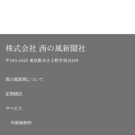
株式会社 西の風新聞社
〒190-0163 東京都あきる野市舘谷199
西の風新聞について
定期購読
サービス
印刷物制作