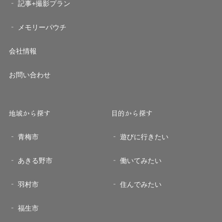
記事+撮影プラン
メモリーパウチ
会社情報
お問い合わせ
地域から探す
目的から探す
青梅市
遊びに行きたい
あきる野市
働いてみたい
羽村市
住んでみたい
福生市