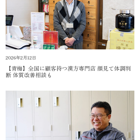
2026年2月12日
【青梅】全国に顧客持つ漢方専門店 顔見て体調判
断 体質改善相談も