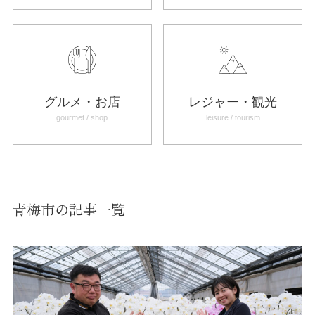
グルメ・お店
レジャー・観光
gourmet / shop
leisure / tourism
青梅市の記事一覧