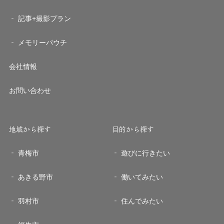
記事+撮影プラン
メモリーパウチ
会社情報
お問い合わせ
地域から探す
目的から探す
青梅市
遊びに行きたい
あきる野市
働いてみたい
羽村市
住んでみたい