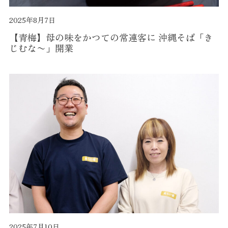
2025年8月7日
【青梅】母の味をかつての常連客に 沖縄そば「き
じむな〜」開業
2025年7月10日