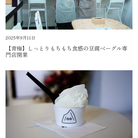
2025年9月11日
【青梅】しっとりもちもち食感の豆腐ベーグル専
門店開業