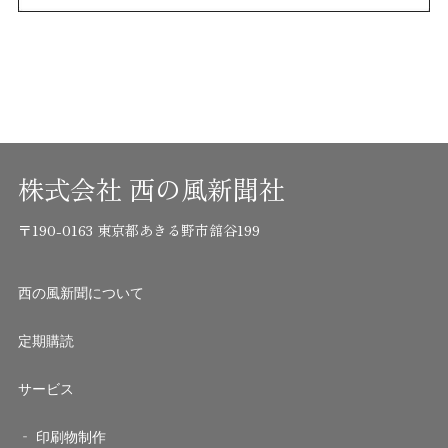
株式会社 西の風新聞社
〒190-0163 東京都あきる野市舘谷199
西の風新聞について
定期購読
サービス
印刷物制作