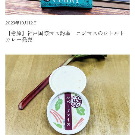
2023年10月12日
【檜原】神戸国際マス釣場 ニジマスのレトルト
カレー発売