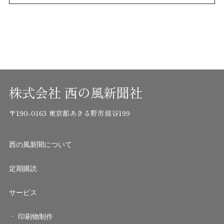
株式会社 西の風新聞社
〒190-0163 東京都あきる野市舘谷199
西の風新聞について
定期購読
サービス
印刷物制作