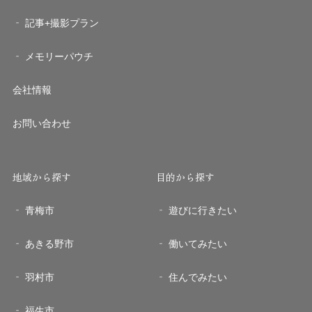
記事+撮影プラン
メモリーパウチ
会社情報
お問い合わせ
地域から探す
目的から探す
青梅市
遊びに行きたい
あきる野市
働いてみたい
羽村市
住んでみたい
福生市