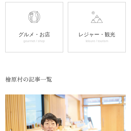
グルメ・お店
レジャー・観光
gourmet / shop
leisure / tourism
檜原村の記事一覧