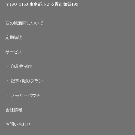
〒190-0163 東京都あきる野市舘谷199
西の風新聞について
定期購読
サービス
印刷物制作
記事+撮影プラン
メモリーパウチ
会社情報
お問い合わせ