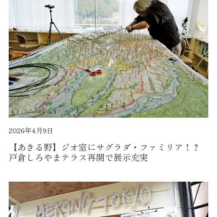
2026年4月9日
【あきる野】ジオ室にサグラダ・ファミリア！？
戸倉しろやまテラス再開で展示充実