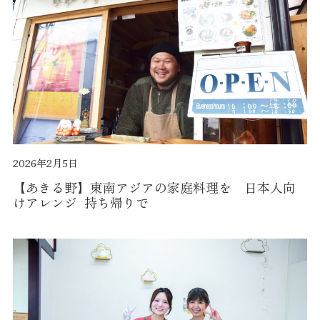
2026年2月5日
【あきる野】東南アジアの家庭料理を 日本人向
けアレンジ 持ち帰りで