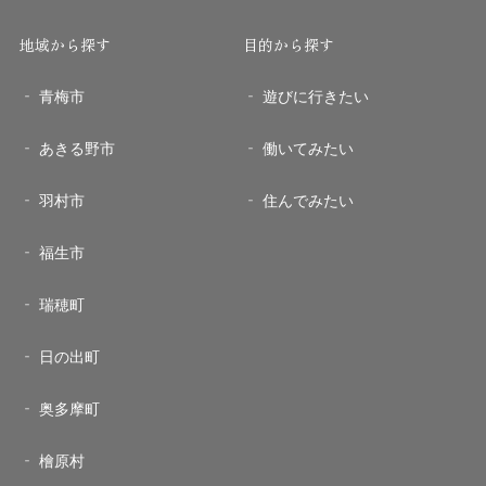
地域から探す
目的から探す
青梅市
遊びに行きたい
あきる野市
働いてみたい
羽村市
住んでみたい
福生市
瑞穂町
日の出町
奥多摩町
檜原村