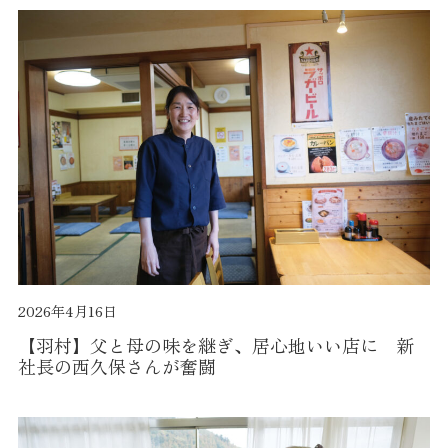
2026年4月16日
【羽村】父と母の味を継ぎ、居心地いい店に 新
社長の西久保さんが奮闘