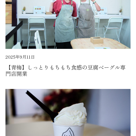
2025年9月11日
【青梅】しっとりもちもち食感の豆腐ベーグル専
門店開業