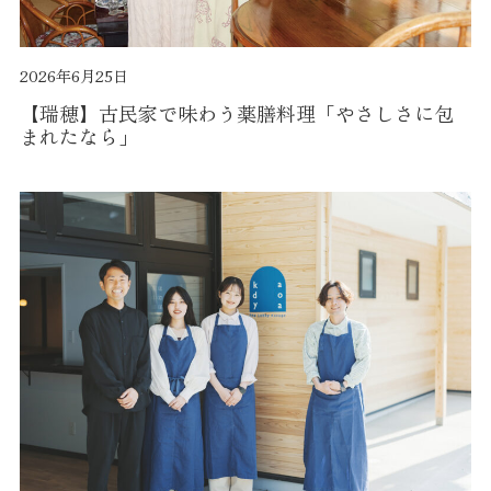
2026年6月25日
【瑞穂】古民家で味わう薬膳料理「やさしさに包
まれたなら」