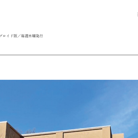
タブロイド版／毎週木曜発行