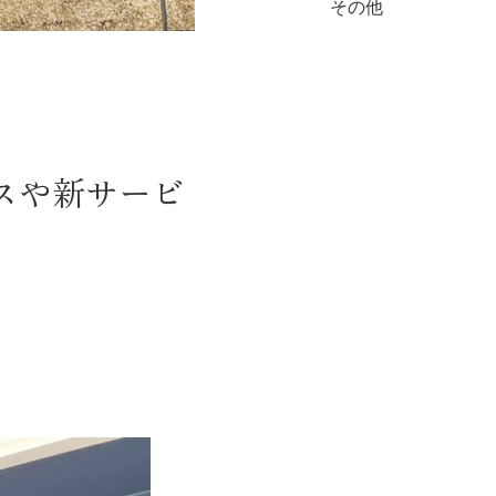
その他
ラスや新サービ