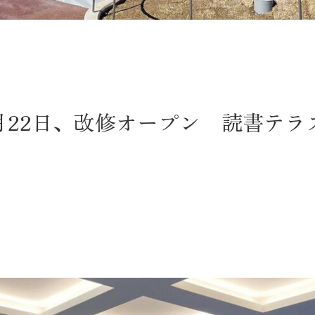
3月22日、改修オープン 読書テ