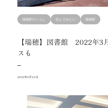
瑞穂町のくらし
住んでみたい
瑞穂町
【瑞穂】図書館 2022年
スも
2022年3月10日