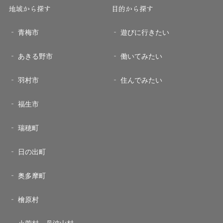
地域から探す
目的から探す
青梅市
遊びに行きたい
あきる野市
働いてみたい
羽村市
住んでみたい
福生市
瑞穂町
日の出町
奥多摩町
檜原村