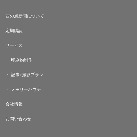
西の風新聞について
定期購読
サービス
印刷物制作
記事+撮影プラン
メモリーパウチ
会社情報
お問い合わせ