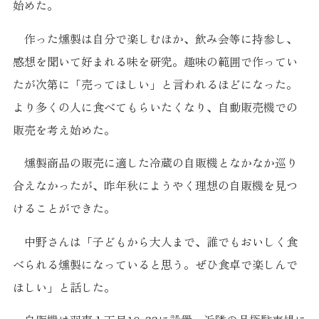
始めた。
作った燻製は自分で楽しむほか、飲み会等に持参し、
感想を聞いて好まれる味を研究。趣味の範囲で作ってい
たが次第に「売ってほしい」と言われるほどになった。
より多くの人に食べてもらいたくなり、自動販売機での
販売を考え始めた。
燻製商品の販売に適した冷蔵の自販機となかなか巡り
合えなかったが、昨年秋にようやく理想の自販機を見つ
けることができた。
中野さんは「子どもから大人まで、誰でもおいしく食
べられる燻製になっていると思う。ぜひ食卓で楽しんで
ほしい」と話した。