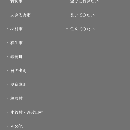
青梅市
遊びに行きたい
あきる野市
働いてみたい
羽村市
住んでみたい
福生市
瑞穂町
日の出町
奥多摩町
檜原村
小菅村・丹波山村
その他