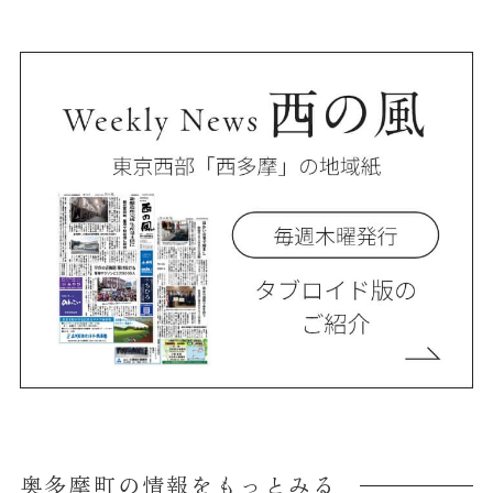
奥多摩町の情報をもっとみる