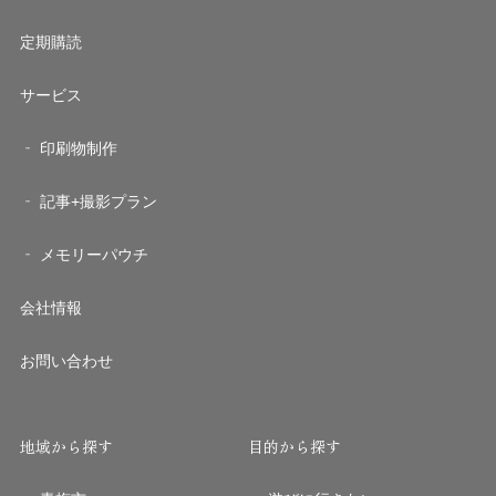
定期購読
サービス
印刷物制作
記事+撮影プラン
メモリーパウチ
会社情報
お問い合わせ
地域から探す
目的から探す