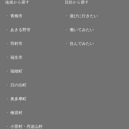
地域から探す
目的から探す
青梅市
遊びに行きたい
あきる野市
働いてみたい
羽村市
住んでみたい
福生市
瑞穂町
日の出町
奥多摩町
檜原村
小菅村・丹波山村