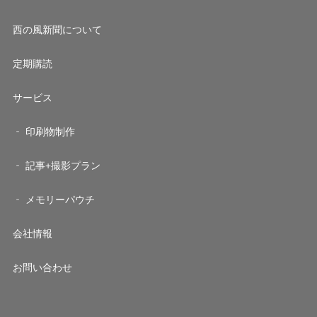
西の風新聞について
定期購読
サービス
印刷物制作
記事+撮影プラン
メモリーパウチ
会社情報
お問い合わせ