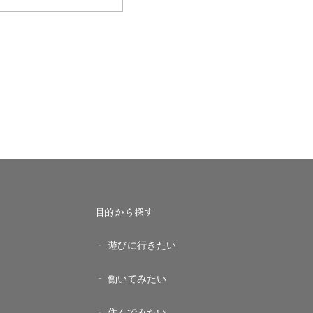
目的から探す
遊びに行きたい
働いてみたい
住んでみたい