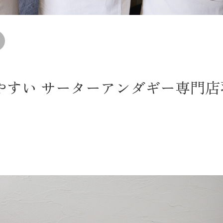
やすい サーターアンダギー専門店