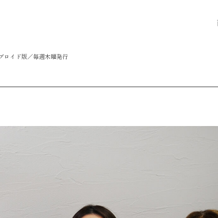
タブロイド版／毎週木曜発行