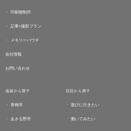
印刷物制作
記事+撮影プラン
メモリーパウチ
会社情報
お問い合わせ
地域から探す
目的から探す
青梅市
遊びに行きたい
あきる野市
働いてみたい