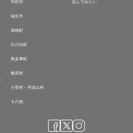
羽村市
住んでみたい
福生市
瑞穂町
日の出町
奥多摩町
檜原村
小菅村・丹波山村
その他