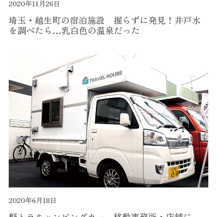
2020年11月26日
埼玉・越生町の宿泊施設 掘らずに発見！井戸水
を調べたら…乳白色の温泉だった
2020年6月18日
軽トラキャンピングカー 移動事務所・店舗に