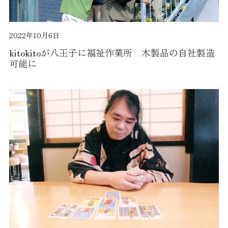
2022年10月6日
kitokitoが八王子に福祉作業所 木製品の自社製造
可能に