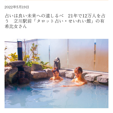
2022年5月19日
占いは良い未来への道しるべ 21年で12万人を占
う 立川駅前「タロット占い・せいれい館」の有
希比女さん