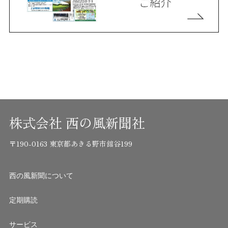
株式会社 西の風新聞社
〒190-0163 東京都あきる野市舘谷199
西の風新聞について
定期購読
サービス