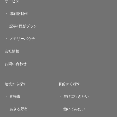
サービス
印刷物制作
記事+撮影プラン
メモリーパウチ
会社情報
お問い合わせ
地域から探す
目的から探す
青梅市
遊びに行きたい
あきる野市
働いてみたい