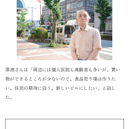
澤渡さんは「周辺には個人医院も高齢者も多いが、買い
物ができるところが少ないので、食品売り場は作りた
い。住民の期待に沿う、新しいビルにしたい」と話し
た。