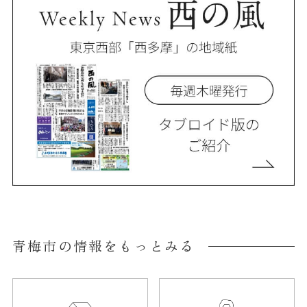
青梅市の情報をもっとみる