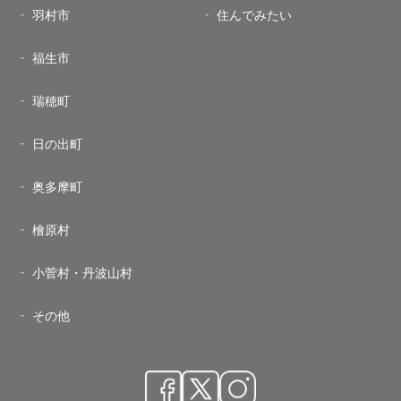
羽村市
住んでみたい
福生市
瑞穂町
日の出町
奥多摩町
檜原村
小菅村・丹波山村
その他