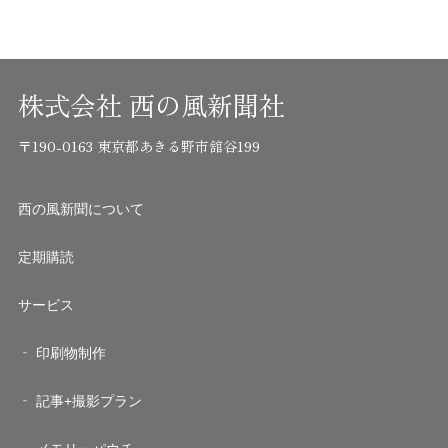
株式会社 西の風新聞社
〒190-0163 東京都あきる野市舘谷199
西の風新聞について
定期購読
サービス
印刷物制作
記事+撮影プラン