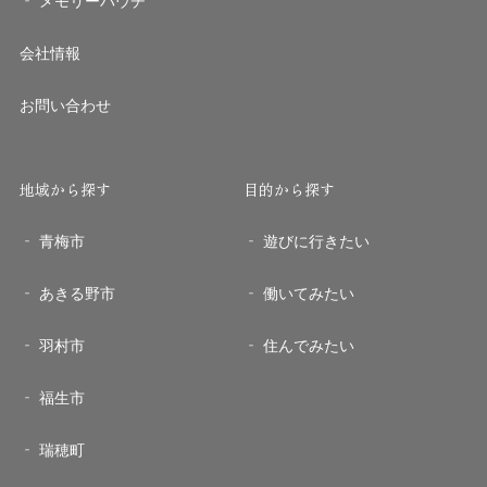
メモリーパウチ
会社情報
お問い合わせ
地域から探す
目的から探す
青梅市
遊びに行きたい
あきる野市
働いてみたい
羽村市
住んでみたい
福生市
瑞穂町