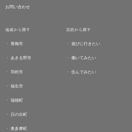
お問い合わせ
地域から探す
目的から探す
青梅市
遊びに行きたい
あきる野市
働いてみたい
羽村市
住んでみたい
福生市
瑞穂町
日の出町
奥多摩町