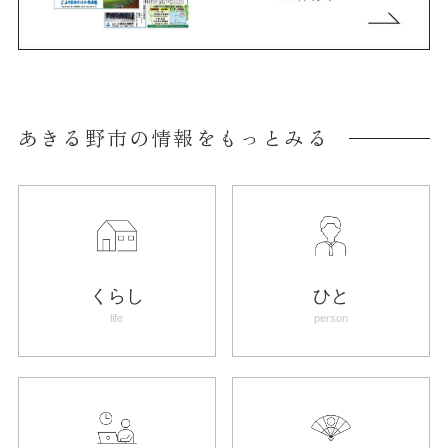
あきる野市の情報をもっとみる
くらし
ひと
life
person