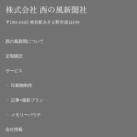
株式会社 西の風新聞社
〒190-0163 東京都あきる野市舘谷199
西の風新聞について
定期購読
サービス
印刷物制作
記事+撮影プラン
メモリーパウチ
会社情報