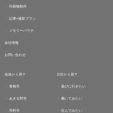
印刷物制作
記事+撮影プラン
メモリーパウチ
会社情報
お問い合わせ
地域から探す
目的から探す
青梅市
遊びに行きたい
あきる野市
働いてみたい
羽村市
住んでみたい