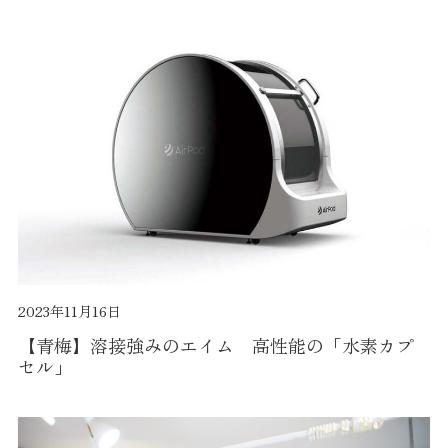
2023年11月16日
【青梅】溶接強みのエイム 高性能の「水素カプ
セル」