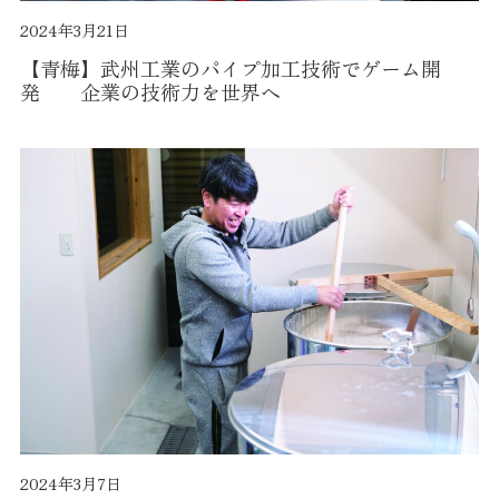
2024年3月21日
【青梅】武州工業のパイプ加工技術でゲーム開
発 企業の技術力を世界へ
2024年3月7日