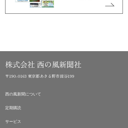
株式会社 西の風新聞社
〒190-0163 東京都あきる野市舘谷199
西の風新聞について
定期購読
サービス