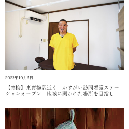
2023年10月5日
【青梅】東青梅駅近く かすがい訪問看護ステー
ションオープン 地域に開かれた場所を目指し