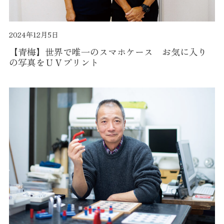
2024年12月5日
【青梅】世界で唯一のスマホケース お気に入り
の写真をＵＶプリント