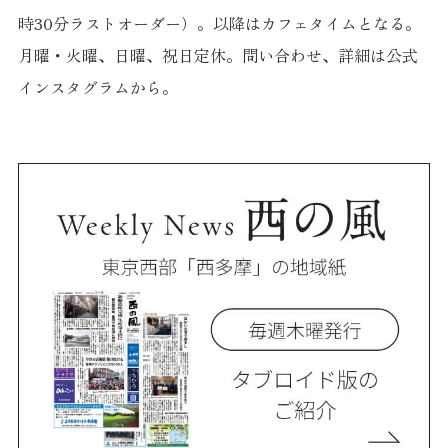
時30分ラストオーダー）。以降はカフェタイムとなる。
月曜・火曜、日曜、祝日定休。問い合わせ、詳細は公式
インスタグラムから。