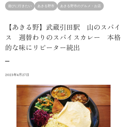
遊びに行きたい
あきる野市
あきる野市のグルメ・お店
【あきる野】武蔵引田駅 山のスパイ
ス 週替わりのスパイスカレー 本格
的な味にリピーター続出
2023年4月27日