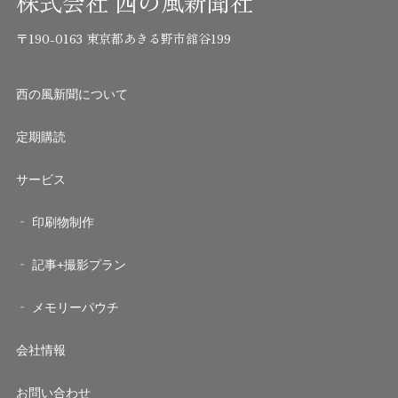
株式会社 西の風新聞社
〒190-0163 東京都あきる野市舘谷199
西の風新聞について
定期購読
サービス
印刷物制作
記事+撮影プラン
メモリーパウチ
会社情報
お問い合わせ