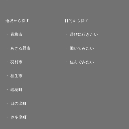
地域から探す
目的から探す
青梅市
遊びに行きたい
あきる野市
働いてみたい
羽村市
住んでみたい
福生市
瑞穂町
日の出町
奥多摩町