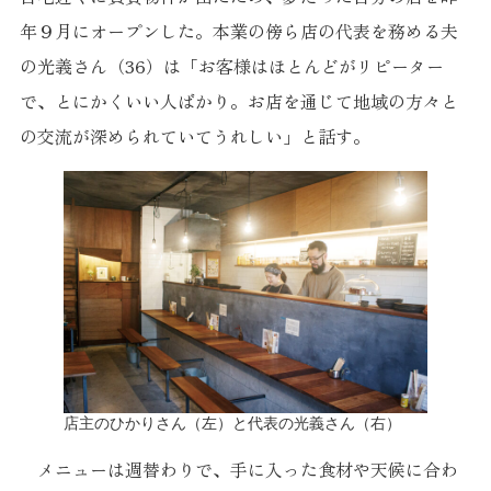
年９月にオープンした。本業の傍ら店の代表を務める夫
の光義さん（36）は「お客様はほとんどがリピーター
で、とにかくいい人ばかり。お店を通じて地域の方々と
の交流が深められていてうれしい」と話す。
店主のひかりさん（左）と代表の光義さん（右）
メニューは週替わりで、手に入った食材や天候に合わ