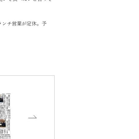
のランチ営業が定休。予