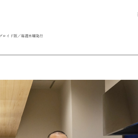
タブロイド版／毎週木曜発行