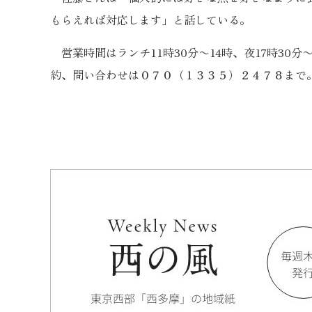
もらえれば対応します」と話している。
営業時間はランチ11時30分〜14時、夜17時30
約、問い合わせは０７０（１３３５）２４７８まで