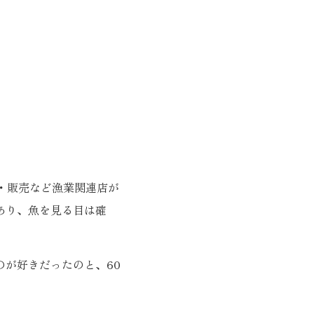
・販売など漁業関連店が
あり、魚を見る目は確
が好きだったのと、60