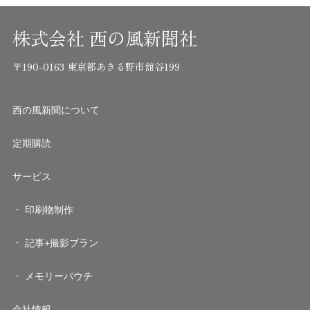
株式会社 西の風新聞社
〒190-0163 東京都あきる野市舘谷199
西の風新聞について
定期購読
サービス
印刷物制作
記事+撮影プラン
メモリーパウチ
会社情報