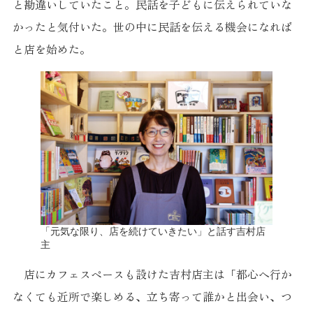
と勘違いしていたこと。民話を子どもに伝えられていな
かったと気付いた。世の中に民話を伝える機会になれば
と店を始めた。
「元気な限り、店を続けていきたい」と話す吉村店
主
店にカフェスペースも設けた吉村店主は「都心へ行か
なくても近所で楽しめる、立ち寄って誰かと出会い、つ