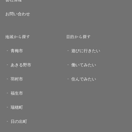
お問い合わせ
地域から探す
目的から探す
青梅市
遊びに行きたい
あきる野市
働いてみたい
羽村市
住んでみたい
福生市
瑞穂町
日の出町