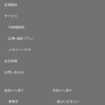
定期購読
サービス
印刷物制作
記事+撮影プラン
メモリーパウチ
会社情報
お問い合わせ
地域から探す
目的から探す
青梅市
遊びに行きたい