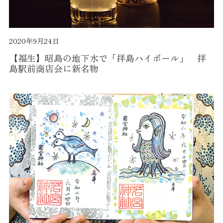
2020年9月24日
【福生】昭島の地下水で「拝島ハイボール」 拝
島駅前商店会に新名物