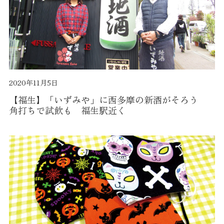
2020年11月5日
【福生】「いずみや」に西多摩の新酒がそろう
角打ちで試飲も 福生駅近く