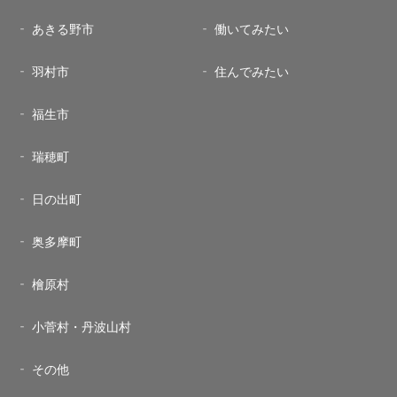
あきる野市
働いてみたい
羽村市
住んでみたい
福生市
瑞穂町
日の出町
奥多摩町
檜原村
小菅村・丹波山村
その他