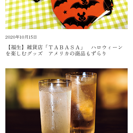
2020年10月15日
【福生】雑貨店「ＴＡＢＡＳＡ」 ハロウィーン
を楽しむグッズ アメリカの商品もずらり