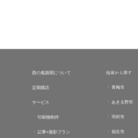
地域から探す
西の風新聞について
青梅市
定期購読
あきる野市
サービス
羽村市
印刷物制作
福生市
記事+撮影プラン