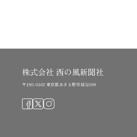
株式会社 西の風新聞社
〒190-0163 東京都あきる野市舘谷199