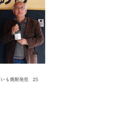
いも焼酎発売 25