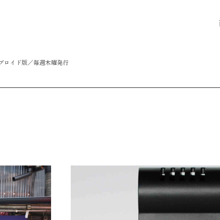
タブロイド版／毎週木曜発行