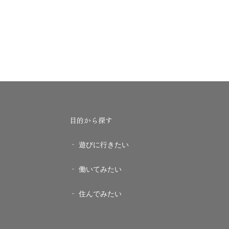
目的から探す
遊びに行きたい
働いてみたい
住んでみたい