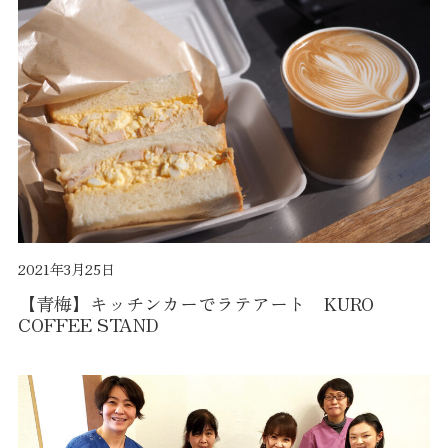
2021年3月25日
【青梅】キッチンカーでラテアート KURO
COFFEE STAND