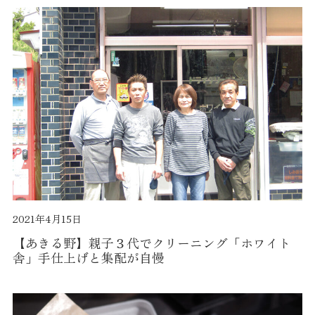
2021年4月15日
【あきる野】親子３代でクリーニング「ホワイト
舎」手仕上げと集配が自慢