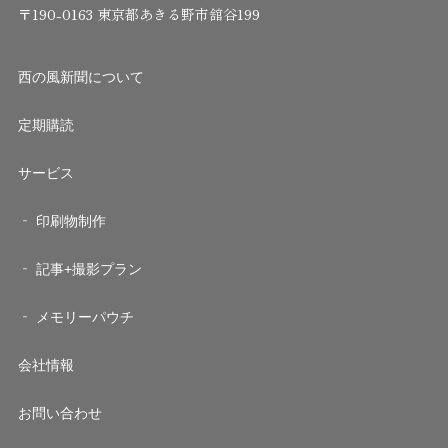
〒190-0163 東京都あきる野市舘谷199
西の風新聞について
定期購読
サービス
印刷物制作
記事+撮影プラン
メモリーパウチ
会社情報
お問い合わせ