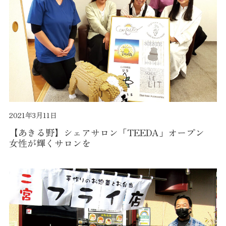
2021年3月11日
【あきる野】シェアサロン「TEEDA」オープン
女性が輝くサロンを