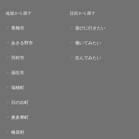
地域から探す
目的から探す
青梅市
遊びに行きたい
あきる野市
働いてみたい
羽村市
住んでみたい
福生市
瑞穂町
日の出町
奥多摩町
檜原村