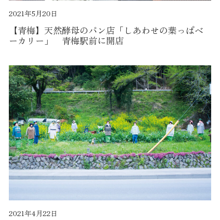
2021年5月20日
【青梅】天然酵母のパン店「しあわせの葉っぱベ
ーカリー」 青梅駅前に開店
2021年4月22日